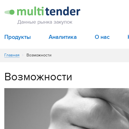
Данные рынка закупок
Продукты
Аналитика
О нас
Главная
Возможности
Возможности